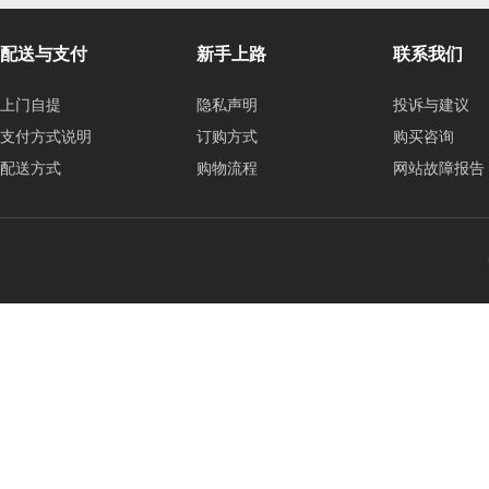
配送与支付
新手上路
联系我们
上门自提
隐私声明
投诉与建议
支付方式说明
订购方式
购买咨询
配送方式
购物流程
网站故障报告