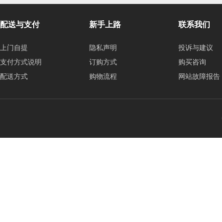
配送与支付
新手上路
联系我们
上门自提
隐私声明
投诉与建议
支付方式说明
订购方式
购买咨询
配送方式
购物流程
网站故障报告