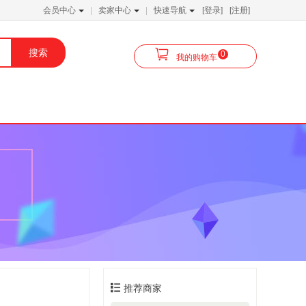
会员中心
卖家中心
快速导航
[登录]
[注册]
0
我的购物车
推荐商家