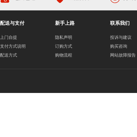
配送与支付
新手上路
联系我们
上门自提
隐私声明
投诉与建议
支付方式说明
订购方式
购买咨询
配送方式
购物流程
网站故障报告