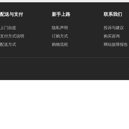
配送与支付
新手上路
联系我们
上门自提
隐私声明
投诉与建议
支付方式说明
订购方式
购买咨询
配送方式
购物流程
网站故障报告