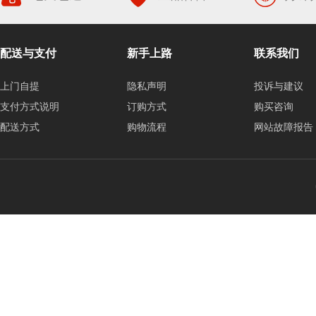
配送与支付
新手上路
联系我们
上门自提
隐私声明
投诉与建议
支付方式说明
订购方式
购买咨询
配送方式
购物流程
网站故障报告